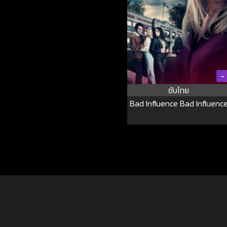
-
ซับไทย
Bad Influence Bad Influenc