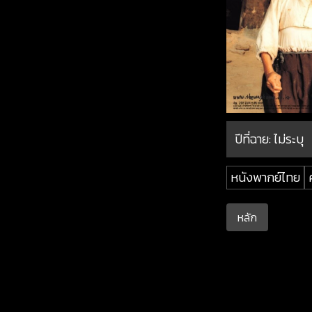
ปีที่ฉาย:
ไม่ระบุ
หนังพากย์ไทย
หลัก