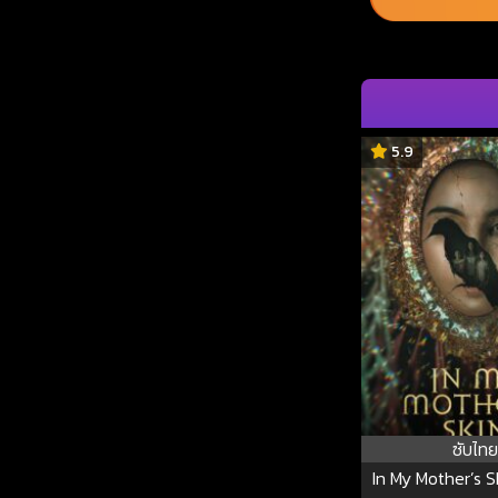
5.9
ซับไทย
In My Mother’s S