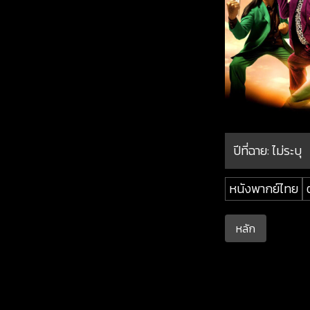
ปีที่ฉาย:
ไม่ระบุ
หนังพากย์ไทย
หลัก