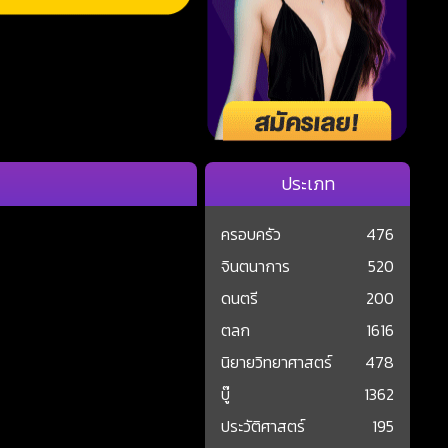
ประเภท
ครอบครัว
476
จินตนาการ
520
ดนตรี
200
ตลก
1616
นิยายวิทยาศาสตร์
478
บู๊
1362
ประวัติศาสตร์
195