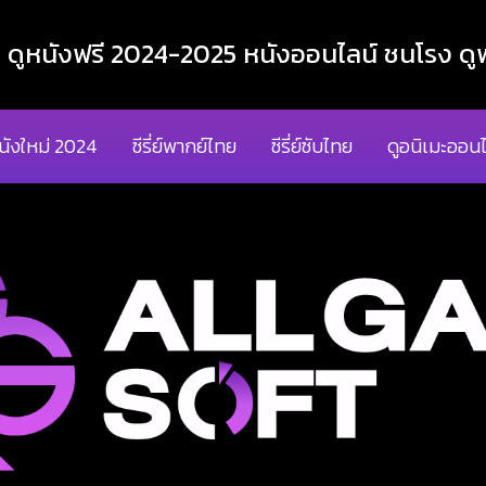
ูหนังฟรี 2024-2025 หนังออนไลน์ ชนโรง ดูฟ
นังใหม่ 2024
ซีรี่ย์พากย์ไทย
ซีรี่ย์ซับไทย
ดูอนิเมะออนไ