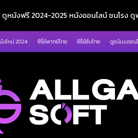
ูหนังฟรี 2024-2025 หนังออนไลน์ ชนโรง ดูฟ
นังใหม่ 2024
ซีรี่ย์พากย์ไทย
ซีรี่ย์ซับไทย
ดูอนิเมะออนไ