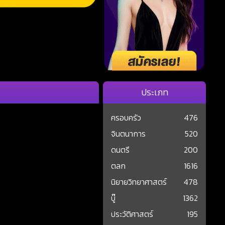
ประเภท
ครอบครัว
476
จินตนาการ
520
ดนตรี
200
ตลก
1616
นิยายวิทยาศาสตร์
478
บู๊
1362
ประวัติศาสตร์
195