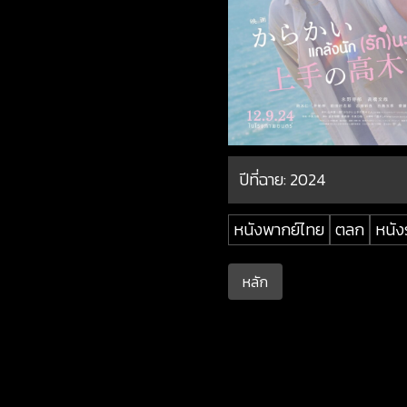
ปีที่ฉาย:
2024
หนังพากย์ไทย
ตลก
หนัง
หลัก