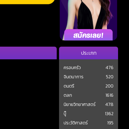
ประเภท
ครอบครัว
476
จินตนาการ
520
ดนตรี
200
ตลก
1616
นิยายวิทยาศาสตร์
478
บู๊
1362
ประวัติศาสตร์
195