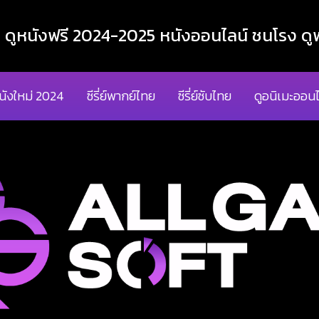
ูหนังฟรี 2024-2025 หนังออนไลน์ ชนโรง ดูฟ
นังใหม่ 2024
ซีรี่ย์พากย์ไทย
ซีรี่ย์ซับไทย
ดูอนิเมะออนไ