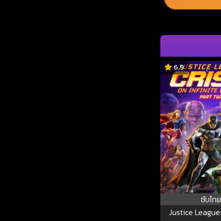
6.9
ซับไทย
Justice League: