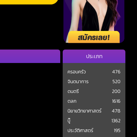
ประเภท
ครอบครัว
476
จินตนาการ
520
ดนตรี
200
ตลก
1616
นิยายวิทยาศาสตร์
478
บู๊
1362
ประวัติศาสตร์
195