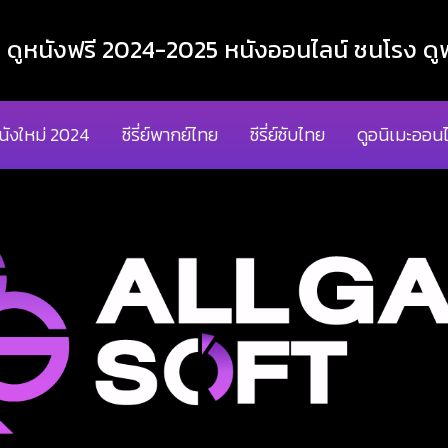
ูหนังฟรี 2024-2025 หนังออนไลน์ ชนโรง ดูฟ
นังใหม่ 2024
ซีรี่ย์พากย์ไทย
ซีรี่ย์ซับไทย
ดูอนิเมะออนไ