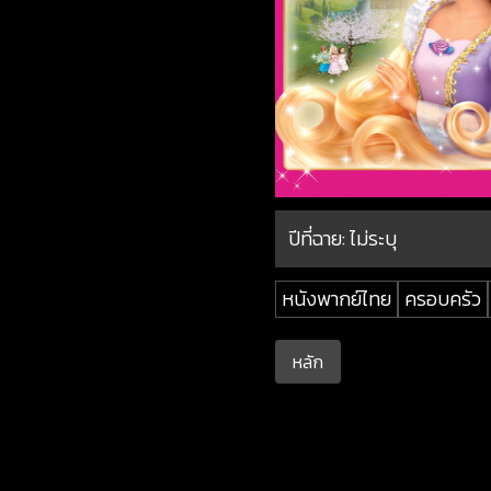
ปีที่ฉาย:
ไม่ระบุ
หนังพากย์ไทย
ครอบครัว
หลัก