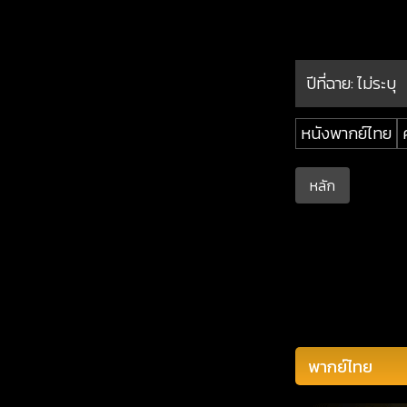
ปีที่ฉาย:
ไม่ระบุ
หนังพากย์ไทย
หลัก