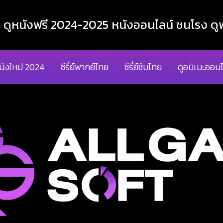
ูหนังฟรี 2024-2025 หนังออนไลน์ ชนโรง ดูฟ
นังใหม่ 2024
ซีรี่ย์พากย์ไทย
ซีรี่ย์ซับไทย
ดูอนิเมะออนไ