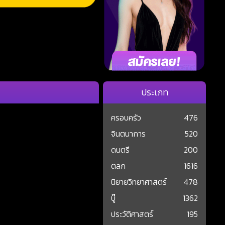
ประเภท
ครอบครัว
476
จินตนาการ
520
ดนตรี
200
ตลก
1616
นิยายวิทยาศาสตร์
478
บู๊
1362
ประวัติศาสตร์
195