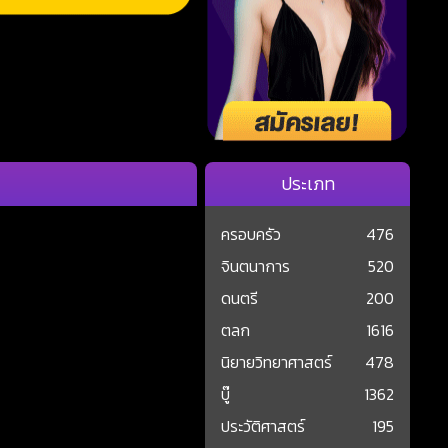
ประเภท
ครอบครัว
476
จินตนาการ
520
ดนตรี
200
ตลก
1616
นิยายวิทยาศาสตร์
478
บู๊
1362
ประวัติศาสตร์
195