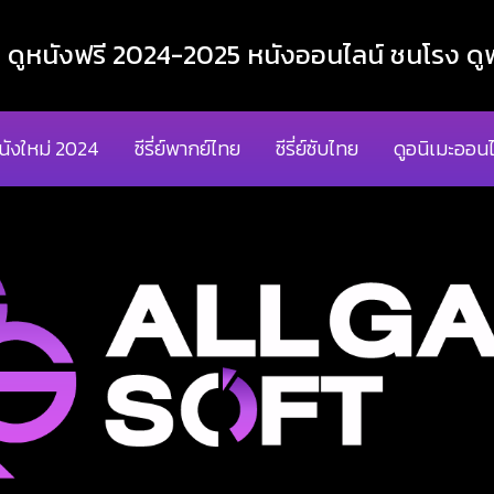
ูหนังฟรี 2024-2025 หนังออนไลน์ ชนโรง ดูฟ
นังใหม่ 2024
ซีรี่ย์พากย์ไทย
ซีรี่ย์ซับไทย
ดูอนิเมะออนไ