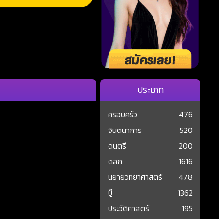
ประเภท
ครอบครัว
476
จินตนาการ
520
ดนตรี
200
ตลก
1616
นิยายวิทยาศาสตร์
478
บู๊
1362
ประวัติศาสตร์
195