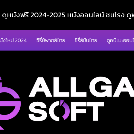
ูหนังฟรี 2024-2025 หนังออนไลน์ ชนโรง ดูฟ
นังใหม่ 2024
ซีรี่ย์พากย์ไทย
ซีรี่ย์ซับไทย
ดูอนิเมะออนไ