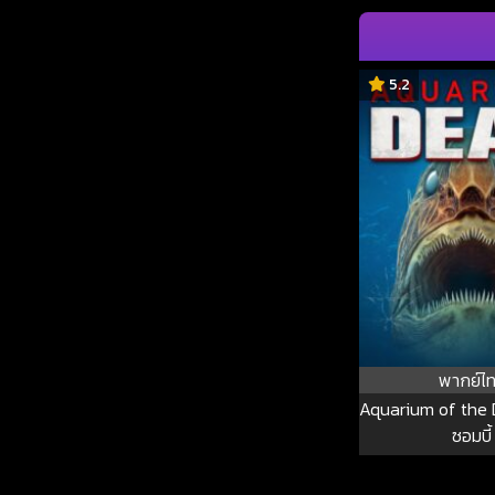
5.2
พากย์ไ
Aquarium of the 
ซอมบี้