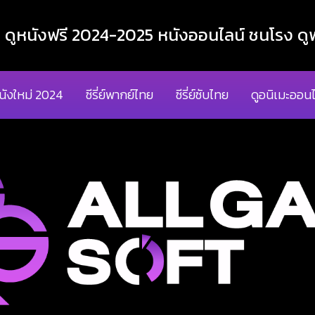
ูหนังฟรี 2024-2025 หนังออนไลน์ ชนโรง ดูฟ
นังใหม่ 2024
ซีรี่ย์พากย์ไทย
ซีรี่ย์ซับไทย
ดูอนิเมะออนไ