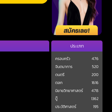
ประเภท
ครอบครัว
476
จินตนาการ
520
ดนตรี
200
ตลก
1616
นิยายวิทยาศาสตร์
478
บู๊
1362
ประวัติศาสตร์
195