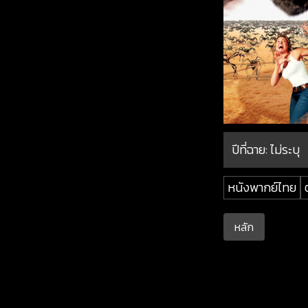
ปีที่ฉาย:
ไม่ระบุ
หนังพากย์ไทย
หลัก