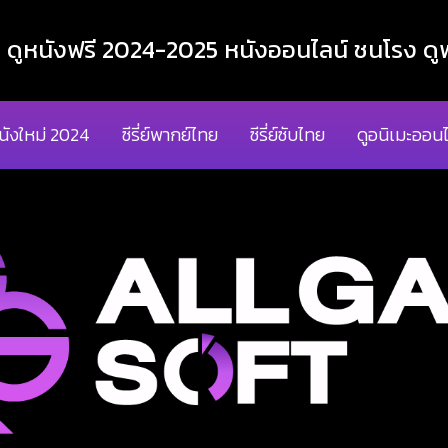
ูหนังฟรี 2024-2025 หนังออนไลน์ ชนโรง ดูฟ
นังใหม่ 2024
ซีรี่ย์พากย์ไทย
ซีรี่ย์ซับไทย
ดูอนิเมะออนไ