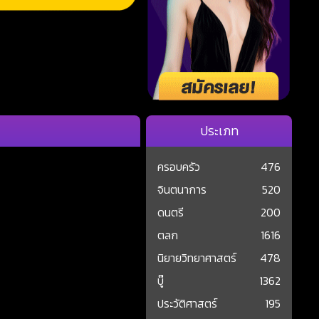
ประเภท
ครอบครัว
476
จินตนาการ
520
ดนตรี
200
ตลก
1616
นิยายวิทยาศาสตร์
478
บู๊
1362
ประวัติศาสตร์
195