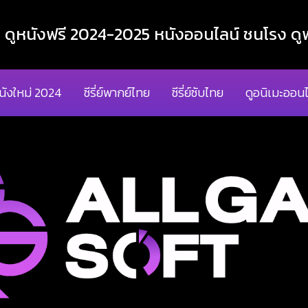
ูหนังฟรี 2024-2025 หนังออนไลน์ ชนโรง ดูฟ
นังใหม่ 2024
ซีรี่ย์พากย์ไทย
ซีรี่ย์ซับไทย
ดูอนิเมะออนไ