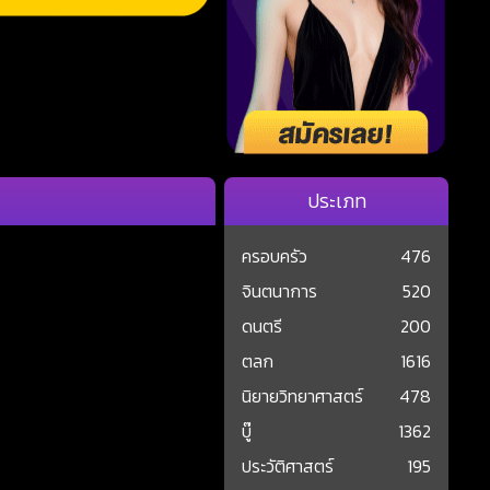
ประเภท
ครอบครัว
476
จินตนาการ
520
ดนตรี
200
ตลก
1616
นิยายวิทยาศาสตร์
478
บู๊
1362
ประวัติศาสตร์
195