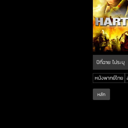
ปีที่ฉาย:
ไม่ระบุ
หนังพากย์ไทย
หลัก