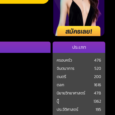
ประเภท
ครอบครัว
476
จินตนาการ
520
ดนตรี
200
ตลก
1616
นิยายวิทยาศาสตร์
478
บู๊
1362
ประวัติศาสตร์
195