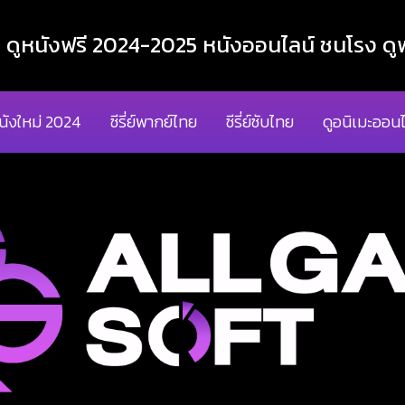
ูหนังฟรี 2024-2025 หนังออนไลน์ ชนโรง ดูฟ
นังใหม่ 2024
ซีรี่ย์พากย์ไทย
ซีรี่ย์ซับไทย
ดูอนิเมะออนไ