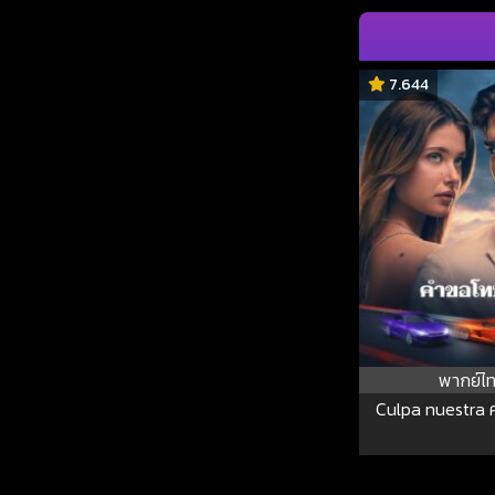
7.644
พากย์ไ
Culpa nuestra 