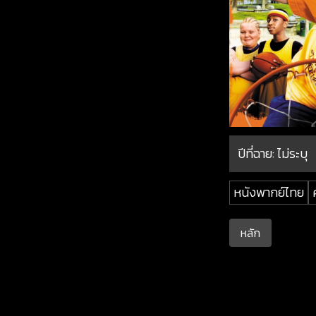
ปีที่ฉาย:
ไม่ระบุ
หนังพากย์ไทย
หลัก