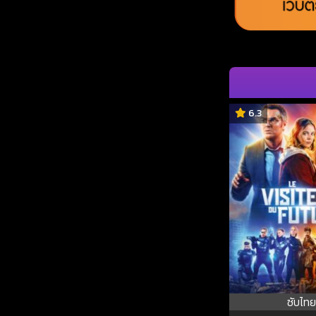
6.3
ซับไทย