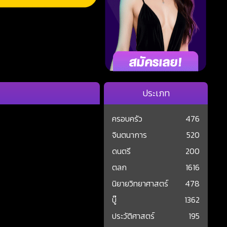
ประเภท
ครอบครัว
476
จินตนาการ
520
ดนตรี
200
ตลก
1616
นิยายวิทยาศาสตร์
478
บู๊
1362
ประวัติศาสตร์
195