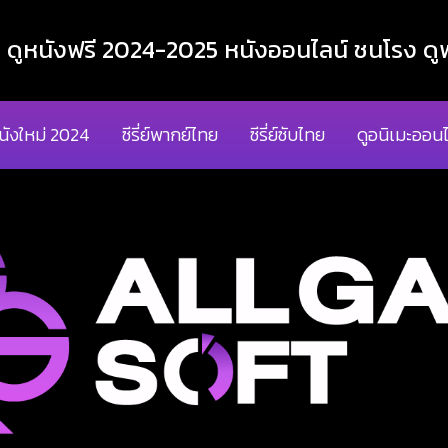
ูหนังฟรี 2024-2025 หนังออนไลน์ ชนโรง ดูฟ
นังใหม่ 2024
ซีรี่ย์พากย์ไทย
ซีรี่ย์ซับไทย
ดูอนิเมะออนไ