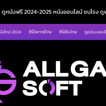
ูหนังฟรี 2024-2025 หนังออนไลน์ ชนโรง ดูฟ
นังใหม่ 2024
ซีรี่ย์พากย์ไทย
ซีรี่ย์ซับไทย
ดูอนิเมะออนไ