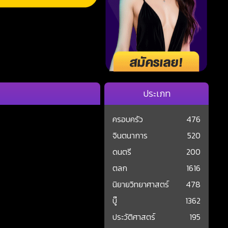
ประเภท
ครอบครัว
476
จินตนาการ
520
ดนตรี
200
ตลก
1616
นิยายวิทยาศาสตร์
478
บู๊
1362
ประวัติศาสตร์
195