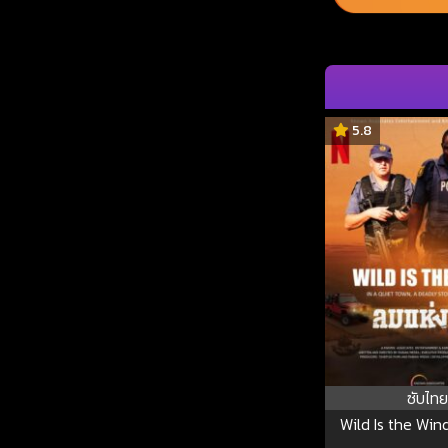
5.8
ซับไทย
Wild Is the Wind