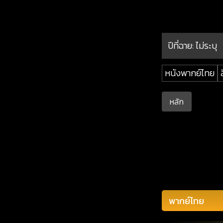
ปีที่ฉาย:
ไม่ระบุ
หนังพากย์ไทย
หลัก