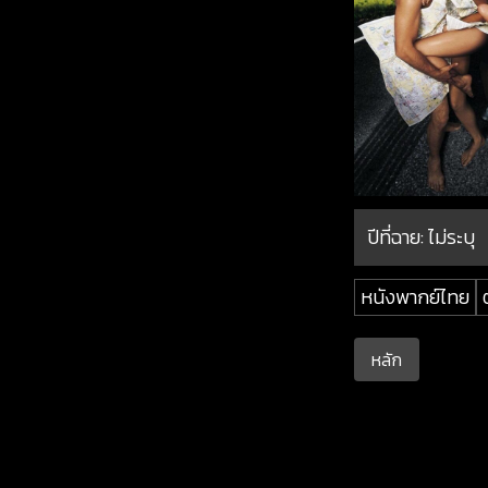
ปีที่ฉาย:
ไม่ระบุ
หนังพากย์ไทย
หลัก