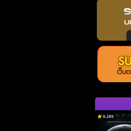
6.285