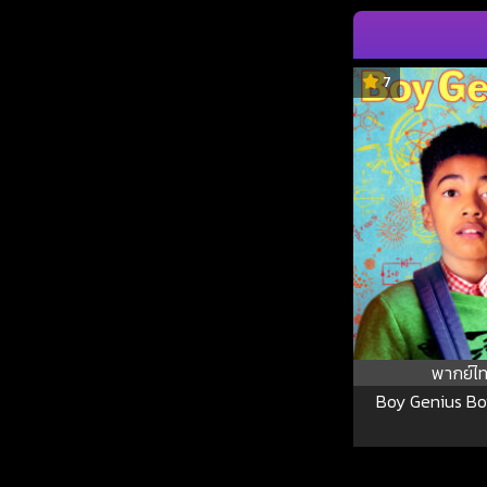
7
พากย์ไ
Boy Genius Bo