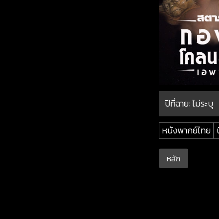
ปีที่ฉาย:
ไม่ระบุ
หนังพากย์ไทย
หลัก