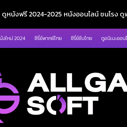
ูหนังฟรี 2024-2025 หนังออนไลน์ ชนโรง ดูฟ
นังใหม่ 2024
ซีรี่ย์พากย์ไทย
ซีรี่ย์ซับไทย
ดูอนิเมะออนไ