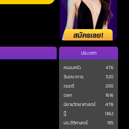
ประเภท
ครอบครัว
476
จินตนาการ
520
ดนตรี
200
ตลก
1616
นิยายวิทยาศาสตร์
478
บู๊
1362
ประวัติศาสตร์
195