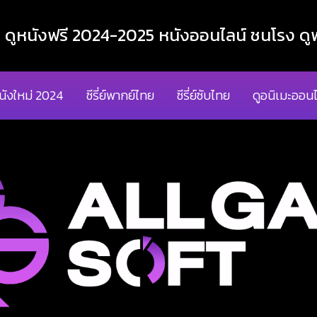
ูหนังฟรี 2024-2025 หนังออนไลน์ ชนโรง ดูฟ
นังใหม่ 2024
ซีรี่ย์พากย์ไทย
ซีรี่ย์ซับไทย
ดูอนิเมะออนไ