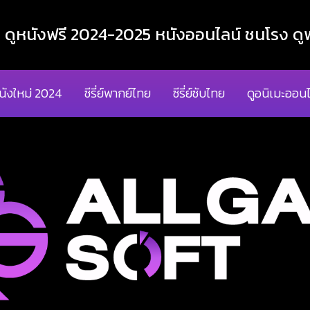
ูหนังฟรี 2024-2025 หนังออนไลน์ ชนโรง ดูฟ
นังใหม่ 2024
ซีรี่ย์พากย์ไทย
ซีรี่ย์ซับไทย
ดูอนิเมะออนไ