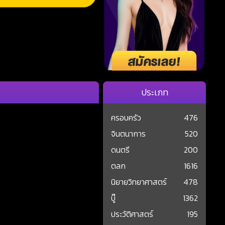
ประเภท
ครอบครัว
476
จินตนาการ
520
ดนตรี
200
ตลก
1616
นิยายวิทยาศาสตร์
478
บู๊
1362
ประวัติศาสตร์
195