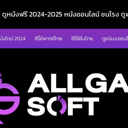
ูหนังฟรี 2024-2025 หนังออนไลน์ ชนโรง ดูฟ
นังใหม่ 2024
ซีรี่ย์พากย์ไทย
ซีรี่ย์ซับไทย
ดูอนิเมะออนไ