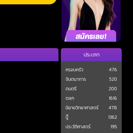
ประเภท
ครอบครัว
476
จินตนาการ
520
ดนตรี
200
ตลก
1616
นิยายวิทยาศาสตร์
478
บู๊
1362
ประวัติศาสตร์
195