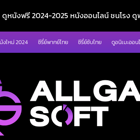
ูหนังฟรี 2024-2025 หนังออนไลน์ ชนโรง ดูฟ
นังใหม่ 2024
ซีรี่ย์พากย์ไทย
ซีรี่ย์ซับไทย
ดูอนิเมะออนไ