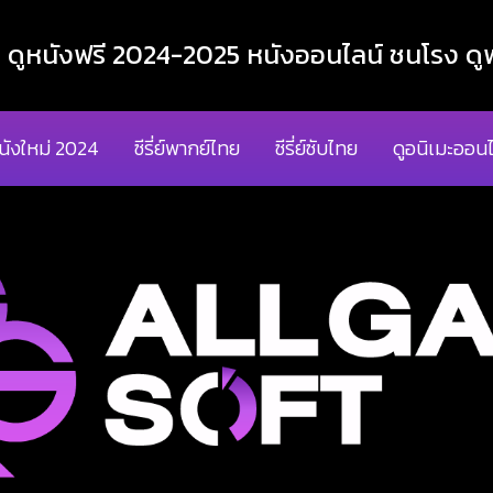
ูหนังฟรี 2024-2025 หนังออนไลน์ ชนโรง ดูฟ
นังใหม่ 2024
ซีรี่ย์พากย์ไทย
ซีรี่ย์ซับไทย
ดูอนิเมะออนไ