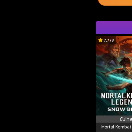
7.773
ซับไทย
Mortal Kombat