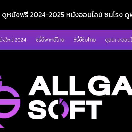
ูหนังฟรี 2024-2025 หนังออนไลน์ ชนโรง ดูฟ
นังใหม่ 2024
ซีรี่ย์พากย์ไทย
ซีรี่ย์ซับไทย
ดูอนิเมะออนไ