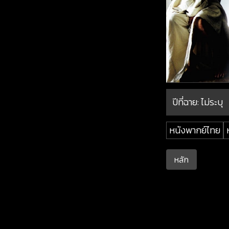
ปีที่ฉาย:
ไม่ระบุ
หนังพากย์ไทย
หลัก