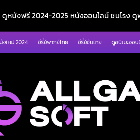
ูหนังฟรี 2024-2025 หนังออนไลน์ ชนโรง ดูฟ
นังใหม่ 2024
ซีรี่ย์พากย์ไทย
ซีรี่ย์ซับไทย
ดูอนิเมะออนไ