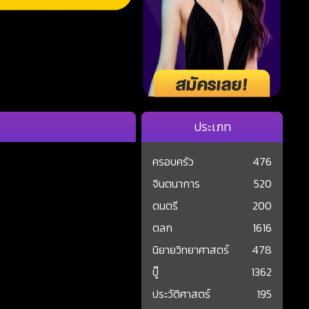
ประเภท
ครอบครัว
476
จินตนาการ
520
ดนตรี
200
ตลก
1616
นิยายวิทยาศาสตร์
478
บู๊
1362
ประวัติศาสตร์
195