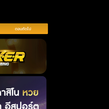
ตอนถัดไป