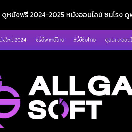
ูหนังฟรี 2024-2025 หนังออนไลน์ ชนโรง ดูฟ
นังใหม่ 2024
ซีรี่ย์พากย์ไทย
ซีรี่ย์ซับไทย
ดูอนิเมะออนไ