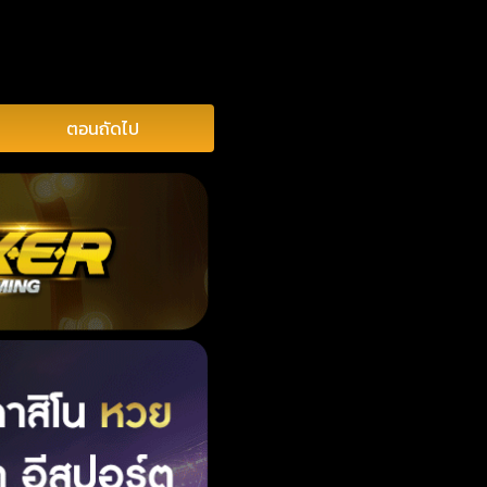
ตอนถัดไป