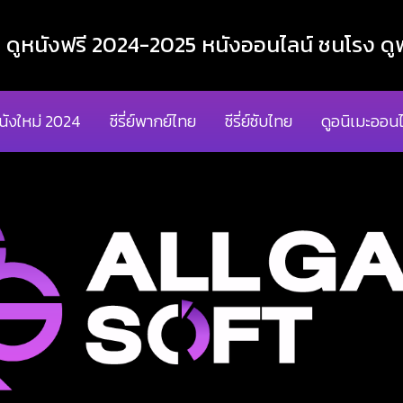
ูหนังฟรี 2024-2025 หนังออนไลน์ ชนโรง ดูฟ
นังใหม่ 2024
ซีรี่ย์พากย์ไทย
ซีรี่ย์ซับไทย
ดูอนิเมะออนไ