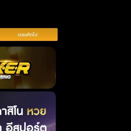
ตอนถัดไป