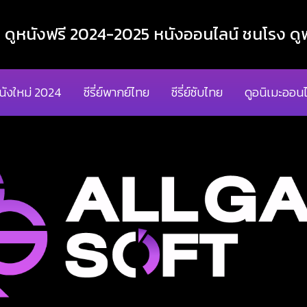
ูหนังฟรี 2024-2025 หนังออนไลน์ ชนโรง ดูฟ
นังใหม่ 2024
ซีรี่ย์พากย์ไทย
ซีรี่ย์ซับไทย
ดูอนิเมะออนไ