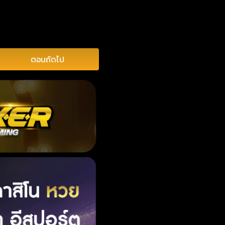
ตอนถัดไป