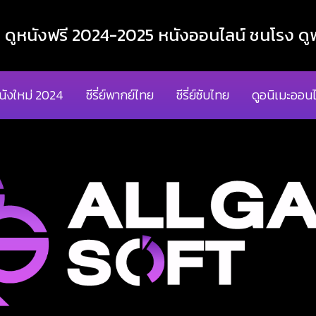
ูหนังฟรี 2024-2025 หนังออนไลน์ ชนโรง ดูฟ
นังใหม่ 2024
ซีรี่ย์พากย์ไทย
ซีรี่ย์ซับไทย
ดูอนิเมะออนไ