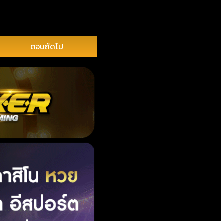
ตอนถัดไป