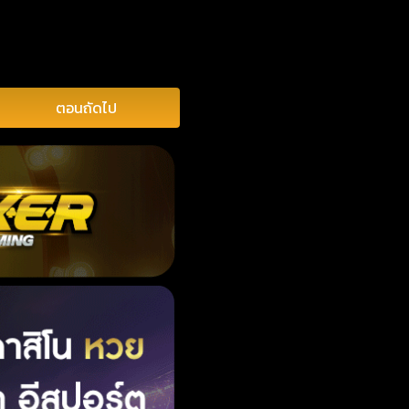
ตอนถัดไป