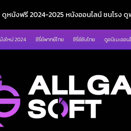
ูหนังฟรี 2024-2025 หนังออนไลน์ ชนโรง ดูฟ
นังใหม่ 2024
ซีรี่ย์พากย์ไทย
ซีรี่ย์ซับไทย
ดูอนิเมะออนไ