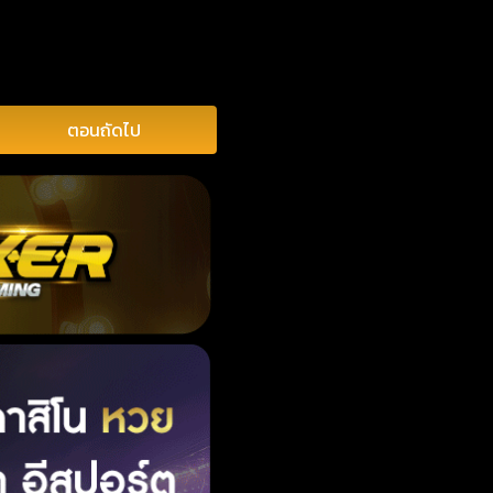
ตอนถัดไป