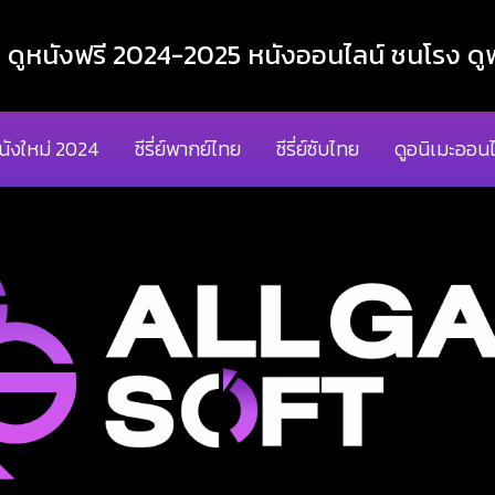
ูหนังฟรี 2024-2025 หนังออนไลน์ ชนโรง ดูฟ
นังใหม่ 2024
ซีรี่ย์พากย์ไทย
ซีรี่ย์ซับไทย
ดูอนิเมะออนไ