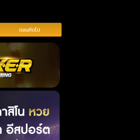
ตอนถัดไป