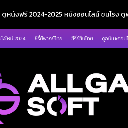
ูหนังฟรี 2024-2025 หนังออนไลน์ ชนโรง ดูฟ
นังใหม่ 2024
ซีรี่ย์พากย์ไทย
ซีรี่ย์ซับไทย
ดูอนิเมะออนไ