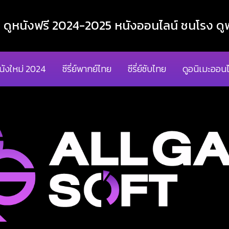
ูหนังฟรี 2024-2025 หนังออนไลน์ ชนโรง ดูฟ
นังใหม่ 2024
ซีรี่ย์พากย์ไทย
ซีรี่ย์ซับไทย
ดูอนิเมะออนไ