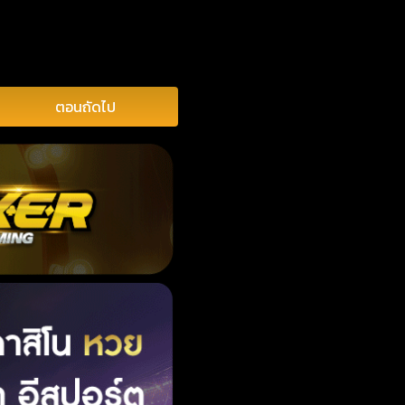
ตอนถัดไป